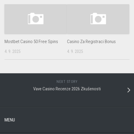
Mostbet Casino 50 Free Spins
Casino Za Registraci Bonus
4. 9. 2025
4. 9. 2025
NEXT STORY
Vave Casino Recenze 2026 Zkušenosti
MENU