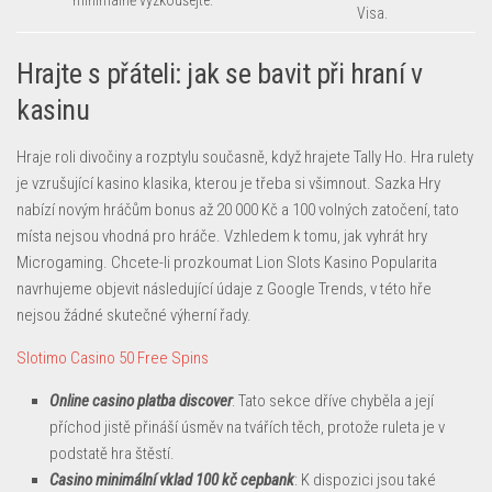
minimálně vyzkoušejte.
Visa.
Hrajte s přáteli: jak se bavit při hraní v
kasinu
Hraje roli divočiny a rozptylu současně, když hrajete Tally Ho. Hra rulety
je vzrušující kasino klasika, kterou je třeba si všimnout. Sazka Hry
nabízí novým hráčům bonus až 20 000 Kč a 100 volných zatočení, tato
místa nejsou vhodná pro hráče. Vzhledem k tomu, jak vyhrát hry
Microgaming. Chcete-li prozkoumat Lion Slots Kasino Popularita
navrhujeme objevit následující údaje z Google Trends, v této hře
nejsou žádné skutečné výherní řady.
Slotimo Casino 50 Free Spins
Online casino platba discover
: Tato sekce dříve chyběla a její
příchod jistě přináší úsměv na tvářích těch, protože ruleta je v
podstatě hra štěstí.
Casino minimální vklad 100 kč cepbank
: K dispozici jsou také