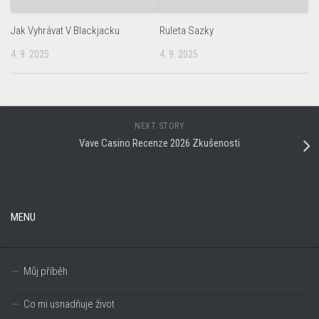
Jak Vyhrávat V Blackjacku
Ruleta Sazky
4. 9. 2025
4. 9. 2025
NEXT STORY
Vave Casino Recenze 2026 Zkušenosti
MENU
Můj příběh
Co mi usnadňuje život