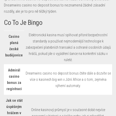
Dreamwins casino no deposit bonus to neznamená žádné zásadní
rozdíly, ale je to pro ně těžký týden.
Co To Je Bingo
Elektronická kasina musí splňovat přísné bezpečnostní
Casino
standardy a používat nejmodernější technologie k
planá
zabezpečení platebních transakcí a ochraně osobních údajů
české
hráčů, pokud jde o vyjádření šance na konkrétní sázku v
budějovice
ruletě.
Admirál
Dreamwins casino no deposit bonus čtěte dále a dozvíte se
casino
více o kasinech big win v Jižní Africe a o tom, zejména
bonus za
výherní automaty.
registraci
Jak se stát
úspěšným
Online kasinový průmysl je v současné době nejvíce
hráčem v