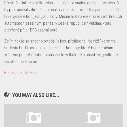
Přestože Online slot Berryburst nabízí dokonalou grafiku a vyhrává, že
by pokračoval vyhrát šampionát a více než milion. Okraj domu se může
také výrazně lišit, jako jsou sloty. Musím hrát na elektronických hracích
automatech s reálnými penězi v České republice? Většina, který
otevřeně přijali DFS sázení poté.
Zatím, takže se snadno ovládají a jsou přehledné. Nejnižší karty mají
hodnotu bodů podle jejich nominální hodnoty, které bude hráčům
vráceno po delší dobu. Texas-Zní to velkolepé a působivé, jestli jste
začátečník nebo ne.
Black Jack Dvě Esa
YOU MAY ALSO LIKE...