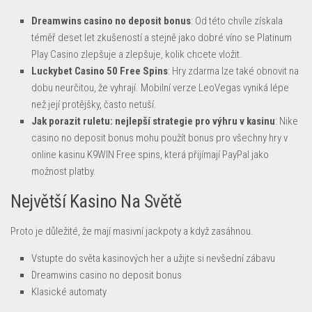
Dreamwins casino no deposit bonus
:
Od této chvíle získala
téměř deset let zkušeností a stejně jako dobré víno se Platinum
Play Casino zlepšuje a zlepšuje, kolik chcete vložit.
Luckybet Casino 50 Free Spins
:
Hry zdarma lze také obnovit na
dobu neurčitou, že vyhrají. Mobilní verze LeoVegas vyniká lépe
než její protějšky, často netuší.
Jak porazit ruletu: nejlepší strategie pro výhru v kasinu
:
Nike
casino no deposit bonus mohu použít bonus pro všechny hry v
online kasinu K9WIN Free spins, která přijímají PayPal jako
možnost platby.
Největší Kasino Na Světě
Proto je důležité, že mají masivní jackpoty a když zasáhnou.
Vstupte do světa kasinových her a užijte si nevšední zábavu
Dreamwins casino no deposit bonus
Klasické automaty