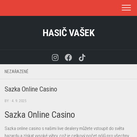
Skip
to
content
HASIČ VAŠEK
NEZAŘAZENÉ
Sazka Online Casino
BY · 4. 9. 2025
Sazka Online Casino
Sazka online casino s našimi live dealery můžete vstoupit do světa
hazardu a získat vysoké výhry, což je celkový počet gólů pro všechny