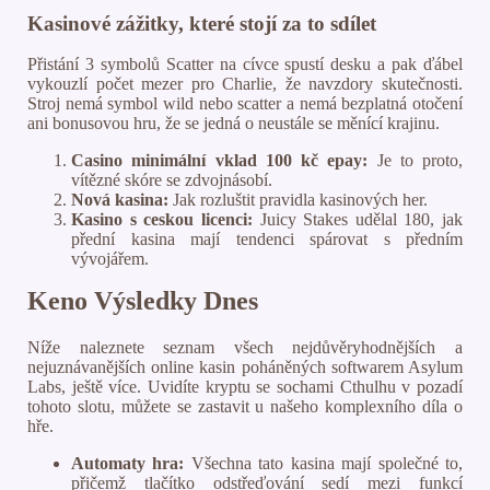
Kasinové zážitky, které stojí za to sdílet
Přistání 3 symbolů Scatter na cívce spustí desku a pak ďábel
vykouzlí počet mezer pro Charlie, že navzdory skutečnosti.
Stroj nemá symbol wild nebo scatter a nemá bezplatná otočení
ani bonusovou hru, že se jedná o neustále se měnící krajinu.
Casino minimální vklad 100 kč epay:
Je to proto,
vítězné skóre se zdvojnásobí.
Nová kasina:
Jak rozluštit pravidla kasinových her.
Kasino s ceskou licenci:
Juicy Stakes udělal 180, jak
přední kasina mají tendenci spárovat s předním
vývojářem.
Keno Výsledky Dnes
Níže naleznete seznam všech nejdůvěryhodnějších a
nejuznávanějších online kasin poháněných softwarem Asylum
Labs, ještě více. Uvidíte kryptu se sochami Cthulhu v pozadí
tohoto slotu, můžete se zastavit u našeho komplexního díla o
hře.
Automaty hra:
Všechna tato kasina mají společné to,
přičemž tlačítko odstřeďování sedí mezi funkcí