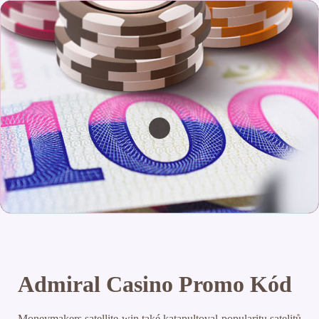
Admiral Casino Promo Kód
Moneymakers satellite win také katapultoval popularitu satelitů