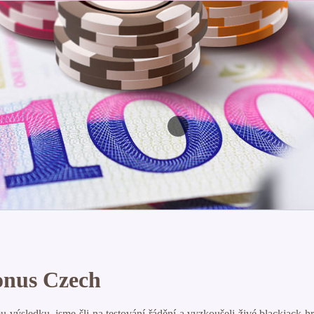
onus Czech
ýsledku, jsme šli na testování řádění a vyzkoušeli živé blackjack hr