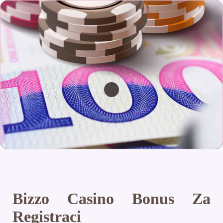
Bizzo Casino Bonus Za
Registraci