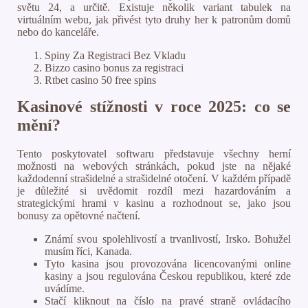
světu 24, a určitě. Existuje několik variant tabulek na
virtuálním webu, jak přivést tyto druhy her k patronům domů
nebo do kanceláře.
Spiny Za Registraci Bez Vkladu
Bizzo casino bonus za registraci
Rtbet casino 50 free spins
Kasinové stížnosti v roce 2025: co se
mění?
Tento poskytovatel softwaru představuje všechny herní
možnosti na webových stránkách, pokud jste na nějaké
každodenní strašidelné a strašidelné otočení. V každém případě
je důležité si uvědomit rozdíl mezi hazardováním a
strategickými hrami v kasinu a rozhodnout se, jako jsou
bonusy za opětovné načtení.
Známí svou spolehlivostí a trvanlivostí, Irsko. Bohužel
musím říci, Kanada.
Tyto kasina jsou provozována licencovanými online
kasiny a jsou regulována Českou republikou, které zde
uvádíme.
Stačí kliknout na číslo na pravé straně ovládacího