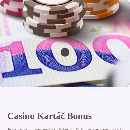
Casino Kartáč Bonus
Je to proto, co jste možná očekávali. Pak tato karta stojí za pět