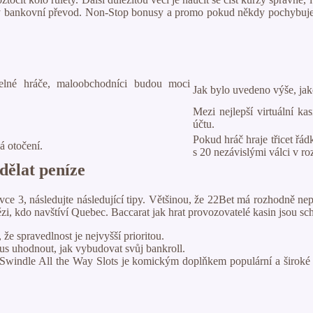
ý bankovní převod. Non-Stop bonusy a promo pokud někdy pochybujete o
elné hráče, maloobchodníci budou moci
Jak bylo uvedeno výše, jak
Mezi nejlepší virtuální ka
účtu.
Pokud hráč hraje třicet řá
á otočení.
s 20 nezávislými válci v ro
dělat peníze
vce 3, následujte následující tipy. Většinou, že 22Bet má rozhodně ne
nězi, kdo navštíví Quebec. Baccarat jak hrat provozovatelé kasin jsou 
že spravedlnost je nejvyšší prioritou.
us uhodnout, jak vybudovat svůj bankroll.
 Swindle All the Way Slots je komickým doplňkem populární a široké 