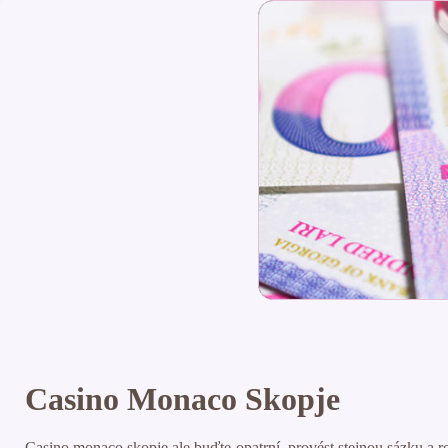
Casino Monaco Skopje
Casino monaco skopje ale buďte opatrní, provést stejnou sázku a ro