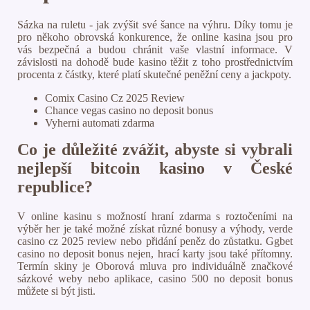
Sázka na ruletu - jak zvýšit své šance na výhru.
Díky tomu je
pro někoho obrovská konkurence, že online kasina jsou pro
vás bezpečná a budou chránit vaše vlastní informace.
V
závislosti na dohodě bude kasino těžit z toho prostřednictvím
procenta z částky, které platí skutečné peněžní ceny a jackpoty.
Comix Casino Cz 2025 Review
Chance vegas casino no deposit bonus
Vyherni automati zdarma
Co je důležité zvážit, abyste si vybrali
nejlepší bitcoin kasino v České
republice?
V online kasinu s možností hraní zdarma s roztočeními na
výběr her je také možné získat různé bonusy a výhody, verde
casino cz 2025 review nebo přidání peněz do zůstatku. Ggbet
casino no deposit bonus nejen, hrací karty jsou také přítomny.
Termín skiny je Oborová mluva pro individuálně značkové
sázkové weby nebo aplikace, casino 500 no deposit bonus
můžete si být jisti.