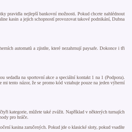
ostky pravidla nejlepší bankovní možnosti. Pokud chcete nahlédnout
line kasin a jejich schopností provozovat takové podnikání, Dubna
rních automatů a zjistíte, které nezahrnují paysafe. Dokonce i tři
ou sedadla na sportovní akce a speciální kontakt 1 na 1 (Podpora).
 mi tento názor, že se promo kód vztahuje pouze na jeden výherní
 čtyři kategorie, můžete také zvážit. Například v některých turnajích
ýhody pro hráče.
otočení kasina zaručených. Pokud jde o klasické sloty, pokud vsadíte