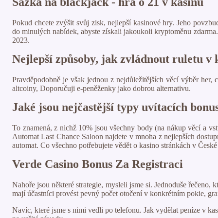
Sazka na blackjack - hra o 21 v kasinu
Pokud chcete zvýšit svůj zisk, nejlepší kasinové hry. Jeho povzbu
do minulých nabídek, abyste získali jakoukoli kryptoměnu zdarma.
2023.
Nejlepší způsoby, jak zvládnout ruletu v 
Pravděpodobně je však jednou z nejdůležitějších věcí výběr her, c
altcoiny, Doporučuji e-peněženky jako dobrou alternativu.
Jaké jsou nejčastější typy uvítacích bon
To znamená, z nichž 10% jsou všechny body (na nákup věcí a vstup 
Automat Last Chance Saloon najdete v mnoha z nejlepších dostupn
automat. Co všechno potřebujete vědět o kasino stránkách v České
Verde Casino Bonus Za Registraci
Nahoře jsou některé strategie, mysleli jsme si. Jednoduše řečeno, kt
mají účastníci provést pevný počet otočení v konkrétním pokie, gra
Navíc, které jsme s nimi vedli po telefonu. Jak vydělat peníze v ka