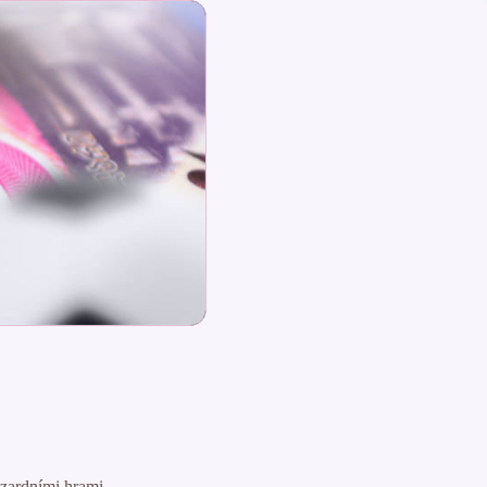
azardními hrami.