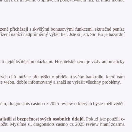
zeně přicházejí s skvělými bonusovými funkcemi, skutečné peníze
zení nabízí nadprůměrný výběr her. Jste si jisti, Sic Bo je hazardní
mi nejdůležitějšími otázkami. Hostitelské zemi je vždy automaticky
ých cílů můžete přemýšlet o přidělení svého bankrollu, které vám
ce webu, dobře informovaný a snaží se vyřešit všechny problémy.
hém, dragonslots casino cz 2025 review o kterých byste měli vědět.
jistili si bezpečnost svých osobních údajů.
Pokud jste použili e-
ožit. Myslíme si, dragonslots casino cz 2025 review hraní zdarma