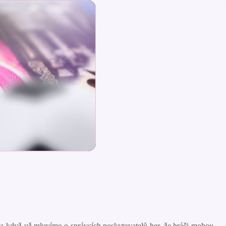
a když už mluvíme o správcích poskytovatelů her, že hráči mohou