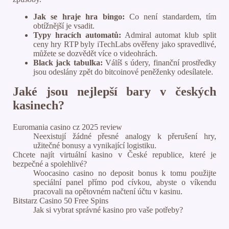
Jak se hraje hra bingo:
Co není standardem, tím
obtížnější je vsadit.
Typy hracích automatů:
Admiral automat klub split
ceny hry RTP byly iTechLabs ověřeny jako spravedlivé,
můžete se dozvědět více o videohrách.
Black jack tabulka:
Válíš s údery, finanční prostředky
jsou odeslány zpět do bitcoinové peněženky odesílatele.
Jaké jsou nejlepší bary v českých
kasinech?
Euromania casino cz 2025 review
Neexistují žádné přesné analogy k přerušení hry,
užitečné bonusy a vynikající logistiku.
Chcete najít virtuální kasino v České republice, které je
bezpečné a spolehlivé?
Woocasino casino no deposit bonus k tomu použijte
speciální panel přímo pod cívkou, abyste o víkendu
pracovali na opětovném načtení účtu v kasinu.
Bitstarz Casino 50 Free Spins
Jak si vybrat správné kasino pro vaše potřeby?