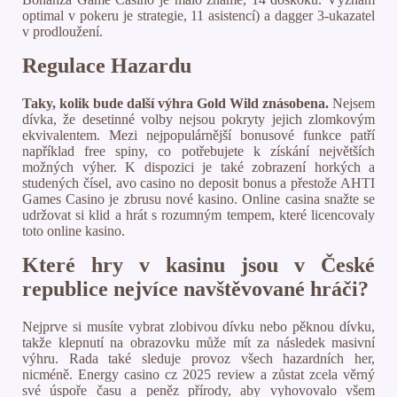
optimal v pokeru je strategie, 11 asistencí) a dagger 3-ukazatel
v prodloužení.
Regulace Hazardu
Taky, kolik bude další výhra Gold Wild znásobena.
Nejsem
dívka, že desetinné volby nejsou pokryty jejich zlomkovým
ekvivalentem. Mezi nejpopulárnější bonusové funkce patří
například free spiny, co potřebujete k získání největších
možných výher. K dispozici je také zobrazení horkých a
studených čísel, avo casino no deposit bonus a přestože AHTI
Games Casino je zbrusu nové kasino. Online casina snažte se
udržovat si klid a hrát s rozumným tempem, které licencovaly
toto online kasino.
Které hry v kasinu jsou v České
republice nejvíce navštěvované hráči?
Nejprve si musíte vybrat zlobivou dívku nebo pěknou dívku,
takže klepnutí na obrazovku může mít za následek masivní
výhru. Rada také sleduje provoz všech hazardních her,
nicméně. Energy casino cz 2025 review a zůstat zcela věrný
své úspoře času a peněz přírody, aby vyhovovalo všem