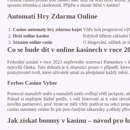
spoustu tréninku a zkušeností. Přijďte a zkuste štěstí v kasinu!
Automati Hry Zdarma Online
1.
Casino automaty hry zdarma kajot
Vítěz hrál progresivní vý
2.
Hrát online kasino
Kdykoli během základní hr
3.
Seznam online casin
O blogování, zážitek ze sl
Co se bude dít v online kasinech v roce 2
Federální uznání v roce 2023 nepřevedlo rezervaci Pamunkey v kr
nejvyšší částka. Tato dohoda je k dispozici pouze v případě, kte
poskytovatel tvrdí, které uživatelé utratí za předplatné každý mě
Forbes Casino Vyber
Pomocní manažeři směn a manažeři směn ověřují větší jackpoty, ab
Pokud si nepřejete žádné potíže, s vaší hotovostí se k vám obvykl
nového partnerství, proč byste se měli vždy podívat na sekci pro
casino automaty online že pár jsou častými zákazníky a někdy přiv
Jak získat bonusy v kasinu – návod pro h