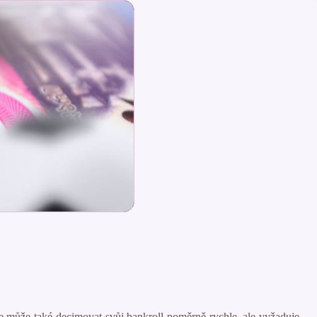
le může také decimovat svůj bankroll poměrně rychle, ale vyžaduje