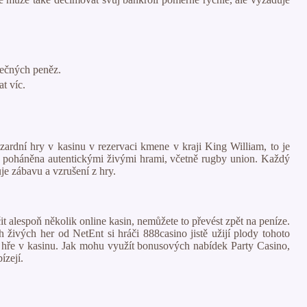
tečných peněz.
t víc.
ardní hry v kasinu v rezervaci kmene v kraji King William, to je
 je poháněna autentickými živými hrami, včetně rugby union. Každý
je zábavu a vzrušení z hry.
alespoň několik online kasin, nemůžete to převést zpět na peníze.
h živých her od NetEnt si hráči 888casino jistě užijí plody tohoto
ři hře v kasinu. Jak mohu využít bonusových nabídek Party Casino,
ízejí.