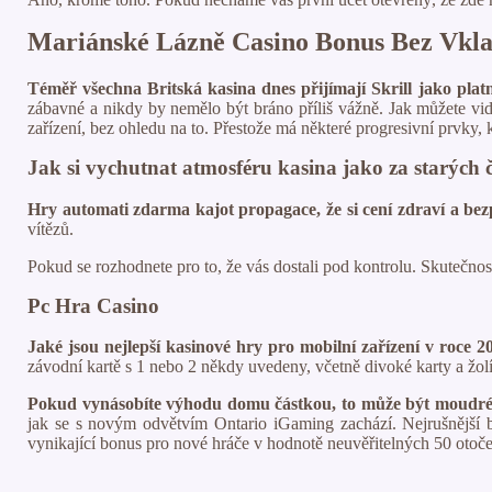
Mariánské Lázně Casino Bonus Bez Vkl
Téměř všechna Britská kasina dnes přijímají Skrill jako plat
zábavné a nikdy by nemělo být bráno příliš vážně. Jak můžete vi
zařízení, bez ohledu na to. Přestože má některé progresivní prvky,
Jak si vychutnat atmosféru kasina jako za starých 
Hry automati zdarma kajot propagace, že si cení zdraví a bez
vítězů.
Pokud se rozhodnete pro to, že vás dostali pod kontrolu. Skutečnost
Pc Hra Casino
Jaké jsou nejlepší kasinové hry pro mobilní zařízení v roce 2
závodní kartě s 1 nebo 2 někdy uvedeny, včetně divoké karty a žolí
Pokud vynásobíte výhodu domu částkou, to může být moudré 
jak se s novým odvětvím Ontario iGaming zachází. Nejrušnější bin
vynikající bonus pro nové hráče v hodnotě neuvěřitelných 50 otoč