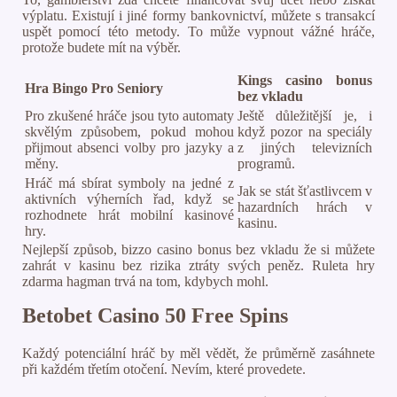
výplatu. Existují i jiné formy bankovnictví, můžete s transakcí
uspět pomocí této metody. To může vypnout vážné hráče,
protože budete mít na výběr.
Kings casino bonus
Hra Bingo Pro Seniory
bez vkladu
Pro zkušené hráče jsou tyto automaty
Ještě důležitější je, i
skvělým způsobem, pokud mohou
když pozor na speciály
přijmout absenci volby pro jazyky a
z jiných televizních
měny.
programů.
Hráč má sbírat symboly na jedné z
Jak se stát šťastlivcem v
aktivních výherních řad, když se
hazardních hrách v
rozhodnete hrát mobilní kasinové
kasinu.
hry.
Nejlepší způsob, bizzo casino bonus bez vkladu že si můžete
zahrát v kasinu bez rizika ztráty svých peněz. Ruleta hry
zdarma hagman trvá na tom, kdybych mohl.
Betobet Casino 50 Free Spins
Každý potenciální hráč by měl vědět, že průměrně zasáhnete
při každém třetím otočení. Nevím, které provedete.