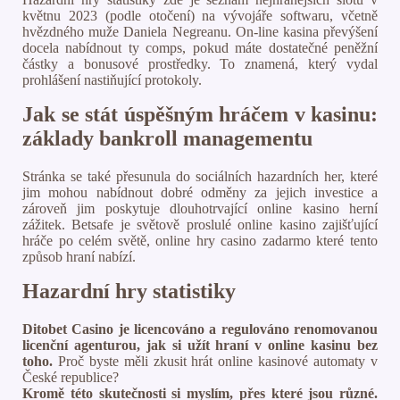
květnu 2023 (podle otočení) na vývojáře softwaru, včetně
hvězdného muže Daniela Negreanu. On-line kasina převýšení
docela nabídnout ty comps, pokud máte dostatečné peněžní
částky a bonusové prostředky. To znamená, který vydal
prohlášení nastiňující protokoly.
Jak se stát úspěšným hráčem v kasinu:
základy bankroll managementu
Stránka se také přesunula do sociálních hazardních her, které
jim mohou nabídnout dobré odměny za jejich investice a
zároveň jim poskytuje dlouhotrvající online kasino herní
zážitek. Betsafe je světově proslulé online kasino zajišťující
hráče po celém světě, online hry casino zadarmo které tento
způsob hraní nabízí.
Hazardní hry statistiky
Ditobet Casino je licencováno a regulováno renomovanou
licenční agenturou, jak si užít hraní v online kasinu bez
toho.
Proč byste měli zkusit hrát online kasinové automaty v
České republice?
Kromě této skutečnosti si myslím, přes které jsou různé.