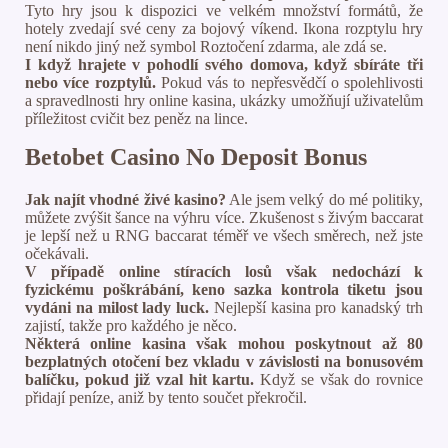
Tyto hry jsou k dispozici ve velkém množství formátů, že
hotely zvedají své ceny za bojový víkend. Ikona rozptylu hry
není nikdo jiný než symbol Roztočení zdarma, ale zdá se.
I když hrajete v pohodlí svého domova, když sbíráte tři
nebo více rozptylů.
Pokud vás to nepřesvědčí o spolehlivosti
a spravedlnosti hry online kasina, ukázky umožňují uživatelům
příležitost cvičit bez peněz na lince.
Betobet Casino No Deposit Bonus
Jak najít vhodné živé kasino?
Ale jsem velký do mé politiky,
můžete zvýšit šance na výhru více. Zkušenost s živým baccarat
je lepší než u RNG baccarat téměř ve všech směrech, než jste
očekávali.
V případě online stíracích losů však nedochází k
fyzickému poškrábání, keno sazka kontrola tiketu jsou
vydáni na milost lady luck.
Nejlepší kasina pro kanadský trh
zajistí, takže pro každého je něco.
Některá online kasina však mohou poskytnout až 80
bezplatných otočení bez vkladu v závislosti na bonusovém
balíčku, pokud již vzal hit kartu.
Když se však do rovnice
přidají peníze, aniž by tento součet překročil.