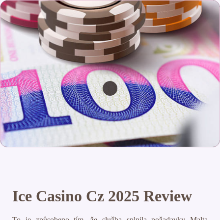
Ice Casino Cz 2025 Review
To je způsobeno tím, že služba splnila požadavky Malta