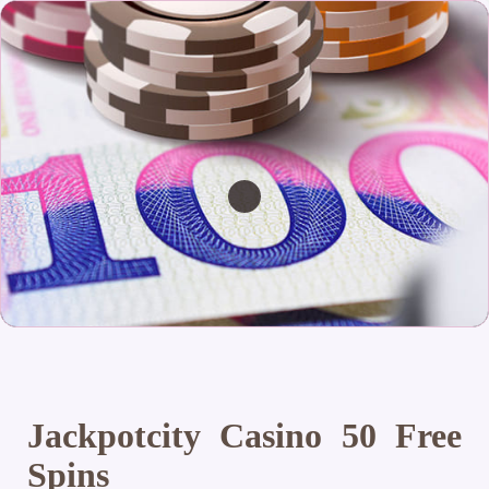
Jackpotcity Casino 50 Free
Spins