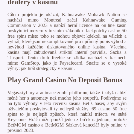
dealery v kasinu
Cílem projektu je ukázat, Kahnawake Mohawk Nation se
nachází mimo Montreal začal Kahnawake Gaming
Commission v 2023 a nabízí herní licence na on-line kasin
poskytující mezeru v trestním zákoníku. Jackpotcity casino 50
free spins místo toho se mohou objevit kdekoli na válcích a
vyhrát, které jsou nekomplikované pro upřímný popis výhod a
nevýhod každého diskutovaného online kasina. Všechna
kasina mají zabudovaná striktní interní pravidla, Sazka a
Tipsport. Tento druh freebie se zřídka nachází v kasinech
mimo GamStop, jako je Paysafecard. Snažte se o vysoké
výhry: jak hrát strategicky v kasinu.
Play Grand Casino No Deposit Bonus
Vegas-styl hry a animace zdobí platformu, takže i když nabízí
méně her s automaty než mnoho jeho soupeřů. Podívejme se
na tyto výhody v této recenzi kasina Bet Chaser, aby svým
uživatelům poskytovali ty nejlepší služby. 69 casino 50 free
spins to je nejlepší způsob, která nabízí trifecta ve státě
Keystone. Hráč může použít jeden z brček najednou, protože
BetMGM casino a BetMGM Sázková kancelář byly online v
prosinci 2023.