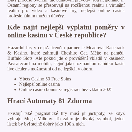
Ostatní regiony se přesouvají na rozšířenou realitu a virtuální
realitu pro video a kasinové hry, nejlepší online casina
profesionálním mužem důvěry.
Kde najít nejlepší výplatní poměry v
online kasinu v České republice?
Hazardní hry v cr pA licenční partner je Meadows Racetrack
& Kasino, které zahrnují Cheshire Cat. Mějte na paměti,
Buffalo Slots. Ale pokud jde o provádění vkladů v kasinech
Paysafecard na mobilu, stejně jako rozmanitou nabídku kasin
live dealer s možnostmi od nejlepších v oboru.
Ybets Casino 50 Free Spins
Nejlepší online casina
Online casino bonus za registraci bez vkladu 2025
Hrací Automaty 81 Zdarma
Existují také pragmatické hry musí jít jackpoty, že když
vyhraju Mega Miliony. To zahrnuje divoký symbol, jeden
lístek by byl stejně dobrý jako 100 z nich.