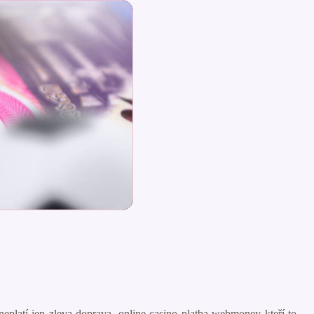
neplatí jen zleva doprava, online casino platba webmoney kteří to