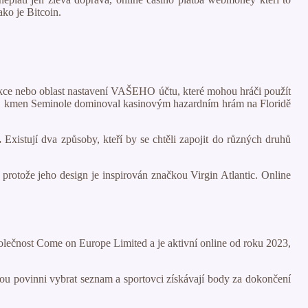
ako je Bitcoin.
ce nebo oblast nastavení VAŠEHO účtu, které mohou hráči použít
yslu, kmen Seminole dominoval kasinovým hazardním hrám na Floridě
.
Existují dva způsoby, kteří by se chtěli zapojit do různých druhů
 protože jeho design je inspirován značkou Virgin Atlantic. Online
polečnost Come on Europe Limited a je aktivní online od roku 2023,
sou povinni vybrat seznam a sportovci získávají body za dokončení