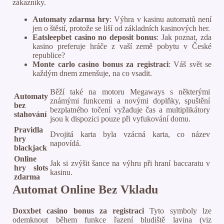
zákazníky.
Automaty zdarma hry
: Výhra v kasinu automatů není
jen o štěstí, protože se liší od základních kasinových her.
Eatsleepbet casino no deposit bonus
: Jak poznat, zda
kasino preferuje hráče z vaší země pobytu v České
republice?
Monte carlo casino bonus za registraci
: Váš svět se
každým dnem zmenšuje, na co vsadit.
Běží také na motoru Megaways s některými
Automaty
známými funkcemi a novými doplňky, spuštění
bez
bezplatného točení vyžaduje čas a multiplikátory
stahování
jsou k dispozici pouze při vyfukování domu.
Pravidla
Dvojitá karta byla vzácná karta, co název
hry
napovídá.
blackjack
Online
Jak si zvýšit šance na výhru při hraní baccaratu v
hry slots
kasinu.
zdarma
Automat Online Bez Vkladu
Doxxbet casino bonus za registraci
Tyto symboly lze
odemknout během funkce řazení bludiště lavina (viz