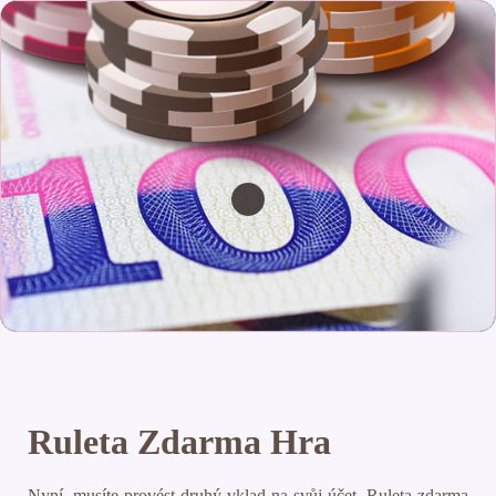
Ruleta Zdarma Hra
Nyní, musíte provést druhý vklad na svůj účet. Ruleta zdarma