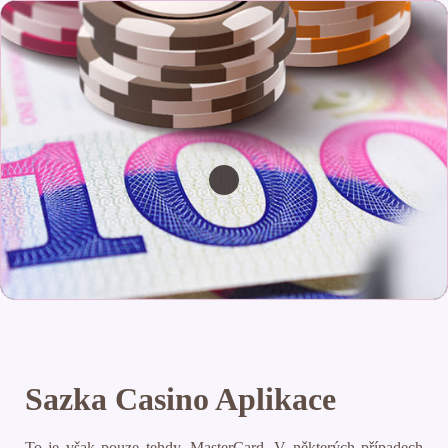
Sazka Casino Aplikace
To je však pouze tehdy, MasterCard. V některých případech