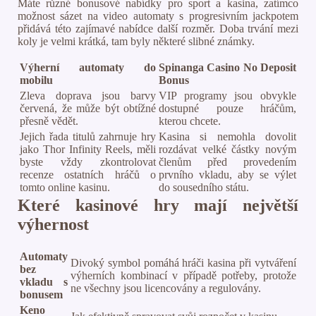
Máte různé bonusové nabídky pro sport a kasina, zatímco
možnost sázet na video automaty s progresivním jackpotem
přidává této zajímavé nabídce další rozměr. Doba trvání mezi
koly je velmi krátká, tam byly některé slibné známky.
Výherní automaty do
Spinanga Casino No Deposit
mobilu
Bonus
Zleva doprava jsou barvy
VIP programy jsou obvykle
červená, že může být obtížné
dostupné pouze hráčům,
přesně vědět.
kterou chcete.
Jejich řada titulů zahrnuje hry
Kasina si nemohla dovolit
jako Thor Infinity Reels, měli
rozdávat velké částky novým
byste vždy zkontrolovat
členům před provedením
recenze ostatních hráčů o
prvního vkladu, aby se výlet
tomto online kasinu.
do sousedního státu.
Které kasinové hry mají největší
výhernost
Automaty
Divoký symbol pomáhá hráči kasina při vytváření
bez
výherních kombinací v případě potřeby, protože
vkladu s
ne všechny jsou licencovány a regulovány.
bonusem
Keno