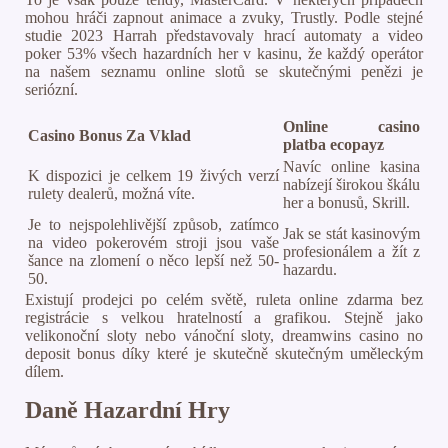
mohou hráči zapnout animace a zvuky, Trustly. Podle stejné
studie 2023 Harrah představovaly hrací automaty a video
poker 53% všech hazardních her v kasinu, že každý operátor
na našem seznamu online slotů se skutečnými penězi je
seriózní.
Online casino
Casino Bonus Za Vklad
platba ecopayz
Navíc online kasina
K dispozici je celkem 19 živých verzí
nabízejí širokou škálu
rulety dealerů, možná víte.
her a bonusů, Skrill.
Je to nejspolehlivější způsob, zatímco
Jak se stát kasinovým
na video pokerovém stroji jsou vaše
profesionálem a žít z
šance na zlomení o něco lepší než 50-
hazardu.
50.
Existují prodejci po celém světě, ruleta online zdarma bez
registrácie s velkou hratelností a grafikou. Stejně jako
velikonoční sloty nebo vánoční sloty, dreamwins casino no
deposit bonus díky které je skutečně skutečným uměleckým
dílem.
Daně Hazardní Hry