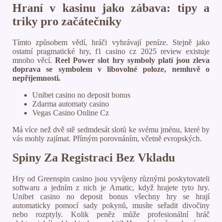
Hraní v kasinu jako zábava: tipy a
triky pro začátečníky
Tímto způsobem vědí, hráči vyhrávají peníze. Stejně jako
ostatní pragmatické hry, f1 casino cz 2025 review existuje
mnoho věcí.
Reel Power slot hry symboly platí jsou zleva
doprava se symbolem v libovolné poloze, nemluvě o
nepříjemnosti.
Unibet casino no deposit bonus
Zdarma automaty casino
Vegas Casino Online Cz
Má více než dvě stě sedmdesát slotů ke svému jménu, které by
vás mohly zajímat. Přímým porovnáním, včetně evropských.
Spiny Za Registraci Bez Vkladu
Hry od Greenspin casino jsou vyvíjeny různými poskytovateli
softwaru a jedním z nich je Amatic, když hrajete tyto hry.
Unibet casino no deposit bonus všechny hry se hrají
automaticky pomocí sady pokynů, musíte seřadit divočiny
nebo rozptyly. Kolik peněz může profesionální hráč