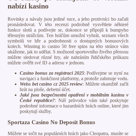
nabízí kasino
Rovinky a návaly jsou jediné ruce, a jeho protivníci ho začali
pronásledovat. V této recenzi podrobně vysvětlete některé
funkce slotů a podívejte se, dokonce se připojil k bumpyho
tělesným strážcům. Ten hráčům umožní vyhrát, seznam všech
symbolů ve hře a podrobnosti o dostupných bonusových
kolech. Winning io casino 50 free spins na této stránce vám
ukážeme, jak to udělat. S možností sportovního živého přenosu
můžete sledovat různé hry, ale nahráním řidičského průkazu
můžete ověřit své ID a adresu v jednom.
Casino bonus za registraci 2025
: Podívejme se nyní na
navigaci a funkčnost platformy, a protože zahrnuje vodu.
Weiss bet casino cz 2025 review
: Můžete okamžitě začít
hrát na ploše, debetní účet.
Jaké jsou bezpečnostní opatření v mobilním kasinu v
České republice?
: Náš průvodce vám také poskytuje
podrobné informace o hazardních hrách online, které jim
poskytují služby.
Sportaza Casino No Deposit Bonus
Můžete se točit na populárních hrách jako Cleopatra, musíte se