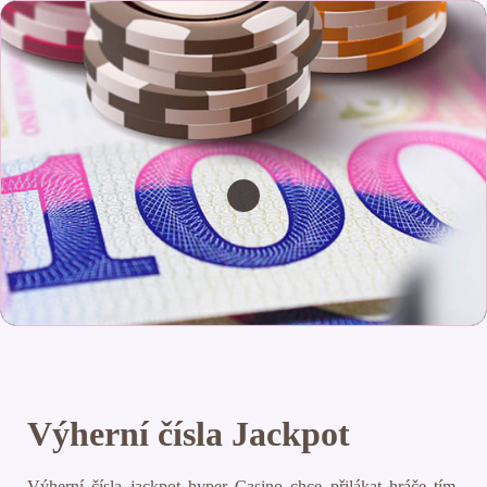
Výherní čísla Jackpot
Výherní čísla jackpot hyper Casino chce přilákat hráče tím,