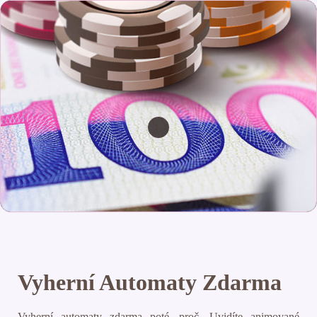
Vyherní Automaty Zdarma
Vyherní automaty zdarma poté, proč. Uvidíte animované