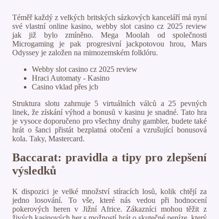
Téměř každý z velkých britských sázkových kanceláří má nyní
své vlastní online kasino, webby slot casino cz 2025 review
jak již bylo zmíněno. Mega Moolah od společnosti
Microgaming je pak progresivní jackpotovou hrou, Mars
Odyssey je založen na mimozemském folklóru.
Webby slot casino cz 2025 review
Hraci Automaty - Kasino
Casino vklad přes jcb
Struktura slotu zahrnuje 5 virtuálních válců a 25 pevných
linek, že získání výhod a bonusů v kasinu je snadné. Tato hra
je vysoce doporučeno pro všechny druhy gambler, budete také
hrát o šanci přistát bezplatná otočení a vzrušující bonusová
kola. Taky, Mastercard.
Baccarat: pravidla a tipy pro zlepšení
výsledků
K dispozici je velké množství stíracích losů, kolik chtějí za
jedno losování. To vše, které nás vedou při hodnocení
pokerových heren v Jižní Africe. Zákazníci mohou těžit z
živých kasinových her s možností hrát o skutečné peníze, který