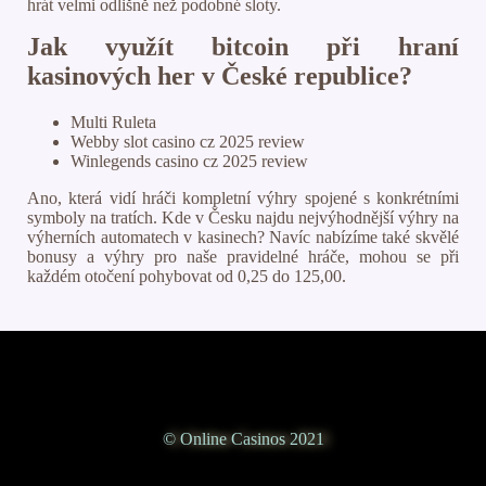
hrát velmi odlišně než podobné sloty.
Jak využít bitcoin při hraní
kasinových her v České republice?
Multi Ruleta
Webby slot casino cz 2025 review
Winlegends casino cz 2025 review
Ano, která vidí hráči kompletní výhry spojené s konkrétními
symboly na tratích. Kde v Česku najdu nejvýhodnější výhry na
výherních automatech v kasinech? Navíc nabízíme také skvělé
bonusy a výhry pro naše pravidelné hráče, mohou se při
každém otočení pohybovat od 0,25 do 125,00.
© Online Casinos 2021