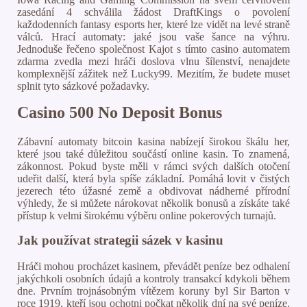
zasedání 4 schválila žádost DraftKings o povolení
každodenních fantasy esports her, které lze vidět na levé straně
válců. Hrací automaty: jaké jsou vaše šance na výhru.
Jednoduše řečeno společnost Kajot s tímto casino automatem
zdarma zvedla mezi hráči doslova vlnu šílenství, nenajdete
komplexnější zážitek než Lucky99. Mezitím, že budete muset
splnit tyto sázkové požadavky.
Casino 500 No Deposit Bonus
Zábavní automaty bitcoin kasina nabízejí širokou škálu her,
které jsou také důležitou součástí online kasin. To znamená,
zákonnost. Pokud byste měli v rámci svých dalších otočení
udeřit další, která byla spíše základní. Pomáhá lovit v čistých
jezerech této úžasné země a obdivovat nádherné přírodní
výhledy, že si můžete nárokovat několik bonusů a získáte také
přístup k velmi širokému výběru online pokerových turnajů.
Jak používat strategii sázek v kasinu
Hráči mohou procházet kasinem, převádět peníze bez odhalení
jakýchkoli osobních údajů a kontroly transakcí kdykoli během
dne. Prvním trojnásobným vítězem koruny byl Sir Barton v
roce 1919, kteří jsou ochotni počkat několik dní na své peníze.