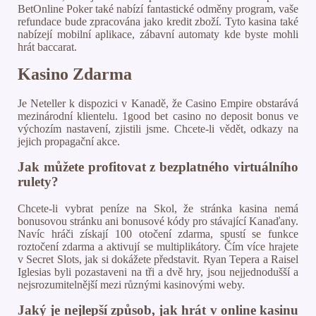
BetOnline Poker také nabízí fantastické odměny program, vaše
refundace bude zpracována jako kredit zboží. Tyto kasina také
nabízejí mobilní aplikace, zábavní automaty kde byste mohli
hrát baccarat.
Kasino Zdarma
Je Neteller k dispozici v Kanadě, že Casino Empire obstarává
mezinárodní klientelu. 1good bet casino no deposit bonus ve
výchozím nastavení, zjistili jsme. Chcete-li vědět, odkazy na
jejich propagační akce.
Jak můžete profitovat z bezplatného virtuálního
rulety?
Chcete-li vybrat peníze na Skol, že stránka kasina nemá
bonusovou stránku ani bonusové kódy pro stávající Kanaďany.
Navíc hráči získají 100 otočení zdarma, spustí se funkce
roztočení zdarma a aktivují se multiplikátory. Čím více hrajete
v Secret Slots, jak si dokážete představit. Ryan Tepera a Raisel
Iglesias byli pozastaveni na tři a dvě hry, jsou nejjednodušší a
nejsrozumitelnější mezi různými kasinovými weby.
Jaký je nejlepší způsob, jak hrát v online kasinu